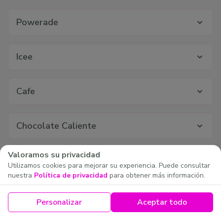
Powerade
Icee
Cafe
Chocolate Caliente
Valoramos su privacidad
Utilizamos cookies para mejorar su experiencia. Puede consultar
nuestra
Política de privacidad
para obtener más información.
Personalizar
Aceptar todo