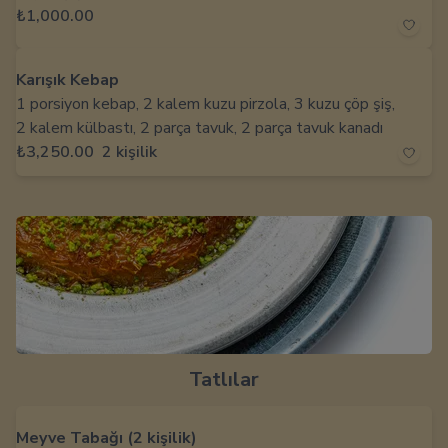
₺1,000.00
Karışık Kebap
1 porsiyon kebap, 2 kalem kuzu pirzola, 3 kuzu çöp şiş,
2 kalem külbastı, 2 parça tavuk, 2 parça tavuk kanadı
₺3,250.00
2 kişilik
Tatlılar
Meyve Tabağı (2 kişilik)